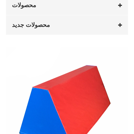
محصولات
محصولات جدید