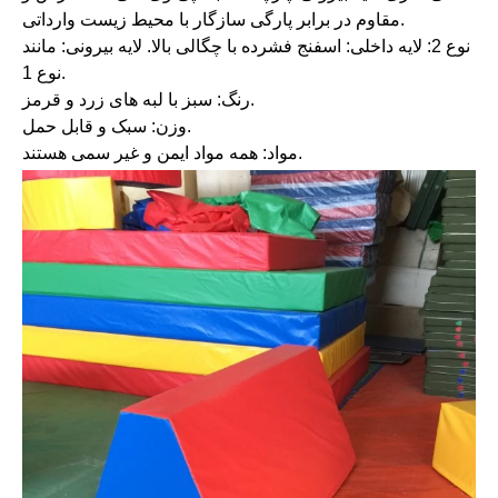
مقاوم در برابر پارگی سازگار با محیط زیست وارداتی.
نوع 2: لایه داخلی: اسفنج فشرده با چگالی بالا. لایه بیرونی: مانند
نوع 1.
رنگ: سبز با لبه های زرد و قرمز.
وزن: سبک و قابل حمل.
مواد: همه مواد ایمن و غیر سمی هستند.