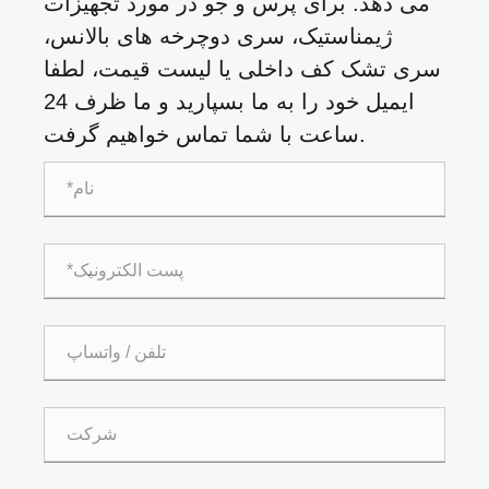
می دهد. برای پرس و جو در مورد تجهیزات
ژیمناستیک، سری دوچرخه های بالانس،
سری تشک کف داخلی یا لیست قیمت، لطفا
ایمیل خود را به ما بسپارید و ما ظرف 24
ساعت با شما تماس خواهیم گرفت.