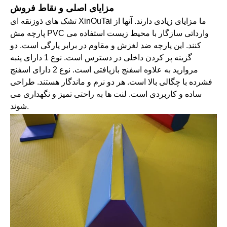
مزایای اصلی و نقاط فروش
تشک های ذوزنقه ای XinOuTai ما مزایای زیادی دارند. آنها از
پارچه مش PVC وارداتی سازگار با محیط زیست استفاده می
کنند. این پارچه ضد لغزش و مقاوم در برابر پارگی است. دو
گزینه پر کردن داخلی در دسترس است. نوع 1 دارای پنبه
مروارید به علاوه اسفنج بازیافتی است. نوع 2 دارای اسفنج
فشرده با چگالی بالا است. هر دو نرم و ماندگار هستند. طراحی
ساده و کاربردی است. لنت ها به راحتی تمیز و نگهداری می
شوند.