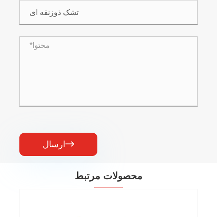

ارسال
محصولات مرتبط