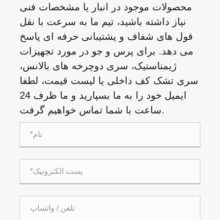
محصولات موجود در انبار یا مشخصات فنی
نیاز داشته باشید، تیم ما به سرعت با نقل
قول های شفاف و پشتیبانی حرفه ای پاسخ
می دهد. برای پرس و جو در مورد تجهیزات
ژیمناستیک، سری دوچرخه های بالانس،
سری تشک کف داخلی یا لیست قیمت، لطفا
ایمیل خود را به ما بسپارید و ما ظرف 24
ساعت با شما تماس خواهیم گرفت.