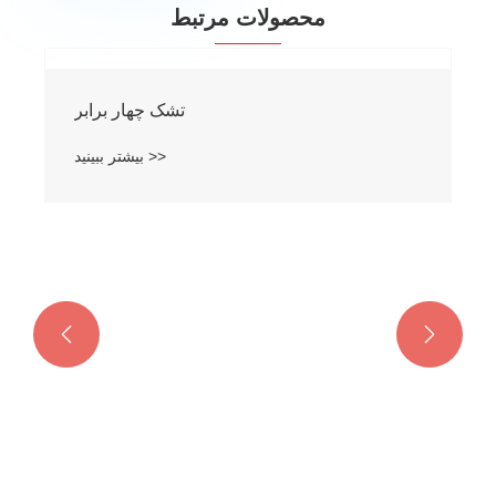
محصولات مرتبط


تشک چهار برابر