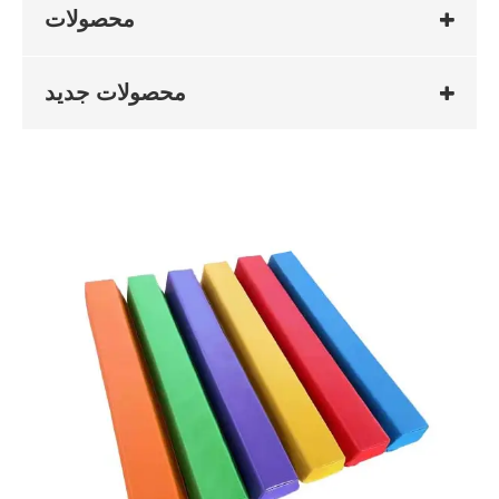
محصولات
محصولات جدید